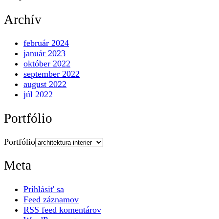
Archív
február 2024
január 2023
október 2022
september 2022
august 2022
júl 2022
Portfólio
Portfólio
Meta
Prihlásiť sa
Feed záznamov
RSS feed komentárov