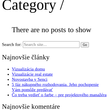
Category /
There are no posts to show
Search for:
Najnovšie články
Vizualizácia domu
Vizualizácie real estate
Novostavba v Senci
5 fáz nákupného rozhodovania. Jeho pochopenie
Vám pomôže predávať
Čo treba vedieť o farbe – pre projektového manažéra
Najnovšie komentáre