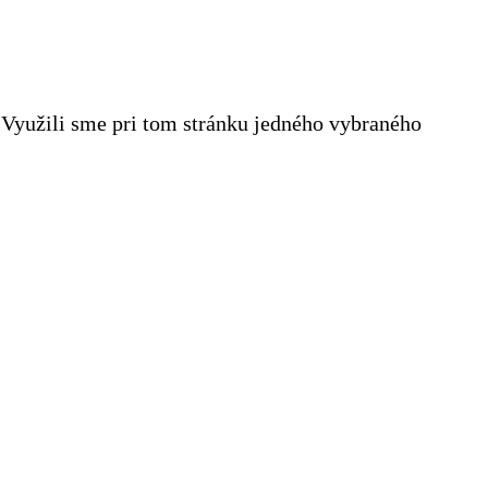
Využili sme pri tom stránku jedného vybraného