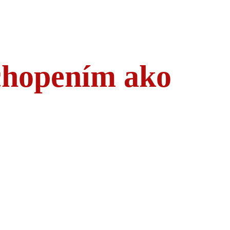
ochopením ako